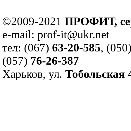
©2009-2021
ПРОФИТ, се
e-mail: prof-it@ukr.net
тел: (067)
63-20-585
, (050
(057)
76-26-387
Харьков, ул.
Тобольская 