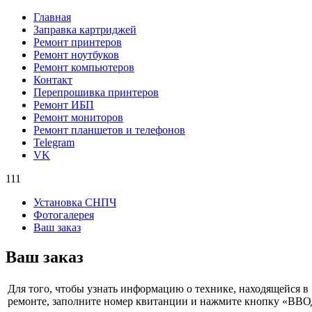
Главная
Заправка картриджей
Ремонт принтеров
Ремонт ноутбуков
Ремонт компьютеров
Контакт
Перепрошивка принтеров
Ремонт ИБП
Ремонт мониторов
Ремонт планшетов и телефонов
Telegram
VK
111
Установка СНПЧ
Фотогалерея
Ваш заказ
Ваш заказ
Для того, чтобы узнать информацию о технике, находящейся в
ремонте, заполните номер квитанции и нажмите кнопку «ВВ