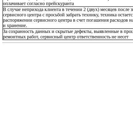
оплачивает согласно прейскуранта
В случае неприхода клиента в течении 2 (двух) месяцев после 
сервисного центра с просьбой забрать технику, техника остаетс
распоряжении сервисного центра в счет погашения расходов н
и хранение.
За сохранность данных и скрытые дефекты, выявленные в про
ремонтных работ, сервисный центр ответственность не несет