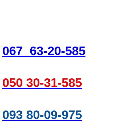
067 63-20-585
050 30-31-585
093 80-09-975